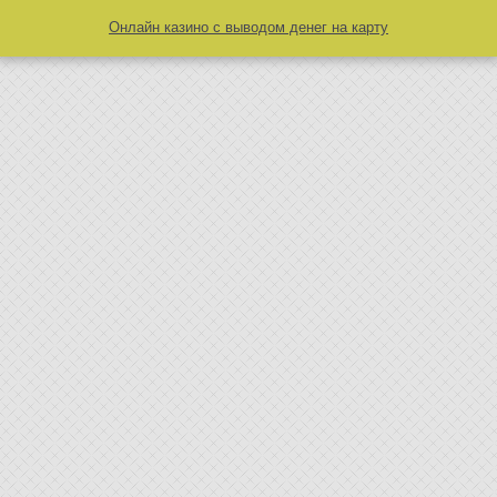
Онлайн казино с выводом денег на карту