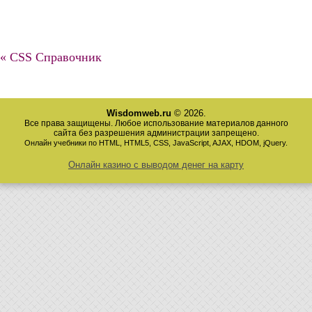
« CSS Справочник
Wisdomweb.ru
© 2026.
Все права защищены. Любое использование материалов данного
сайта без разрешения администрации запрещено.
Онлайн учебники по HTML, HTML5, CSS, JavaScript, AJAX, HDOM, jQuery.
Онлайн казино с выводом денег на карту