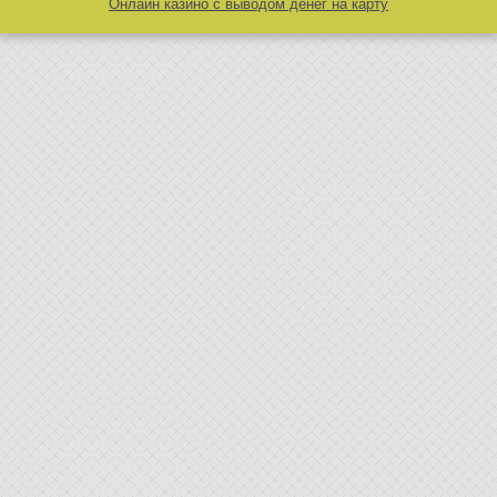
Онлайн казино с выводом денег на карту